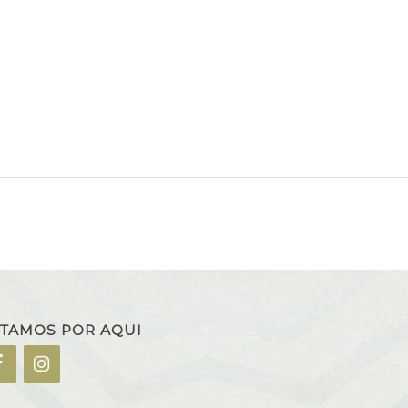
TAMOS POR AQUI